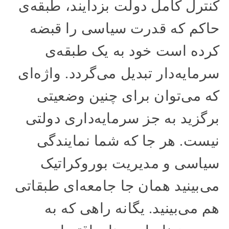
کنترل کامل دولت بزدایند، طبقه‌ی
حاکم که قدرت سیاسی را قبضه
کرده است خود به یک طبقه‌ی
سرمایه‌دار تبدیل می‌گردد. واژه‌ای
که می‌توان برای چنین وضعیتی
برگزید به جز سرمایه‌داری دولتی
نیست. هر جا که شما نمایندگی
سیاسی و مدیریت بوروکراتیک
می‌بینید همان جا جامعه‌ای طبقاتی
هم می‌بینید. یگانه راهی که به