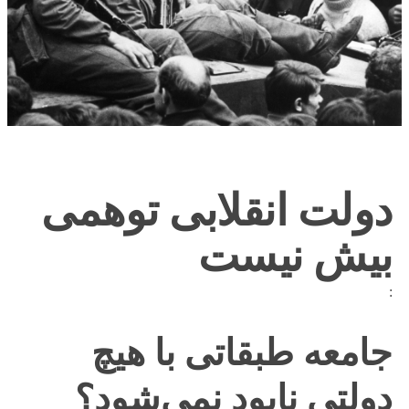
دولت انقلابی توهمی
بیش نیست
:
جامعه طبقاتی با هیچ
دولتی نابود نمی‌شود؟