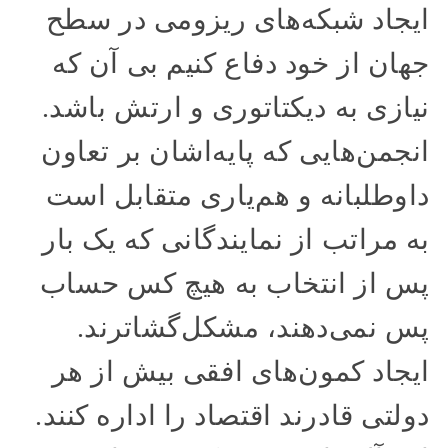
ایجاد شبکه‌های ریزومی در سطح
جهان از خود دفاع کنیم بی آن که
نیازی به دیکتاتوری و ارتش باشد.
انجمن‌هایی که پایه‌اشان بر تعاون
داوطلبانه و هم‌یاری متقابل است
به مراتب از نمایندگانی که یک بار
پس از انتخاب به هیچ کس حساب
پس نمی‌دهند، مشکل‌گشاترند.
ایجاد کمون‌های افقی بیش از هر
دولتی قادرند اقتصاد را اداره کنند.