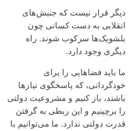
دیگر قرار نیست که جنبش‌های
انقلابی به دست کسانی چون
بلشویک‌ها سرکوب شوند. راه
دیگری وجود دارد.
ما باید فضاهایی را برای
خودگردانی، که پاسخگوی نیازها
باشند، باز کنیم و مشروعیت دولتی
را برچینیم و این ربطی به گرفتن
قدرت دولتی ندارد. ما می‌توانیم با