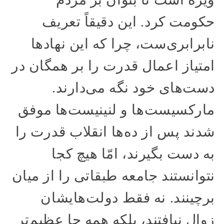
حکومت کرد. این دقیقاً تعریف
نابرابری‌ست، چرا که این نهادها
امتیاز اعمال قدرت را بر همگان در
دست‌های خود نگه می‌دارند.
مارکسیست‌ها و لنینیست‌ها موفق
شدند پس از ده‌ها انقلاب قدرت را
به دست بگیرند، امّا هیچ کجا
نتوانستند جامعه طبقاتی را از میان
برچینند. نه فقط دولت‌هایشان
زوال نیافتند، بلکه همه جا عظیم‌تر