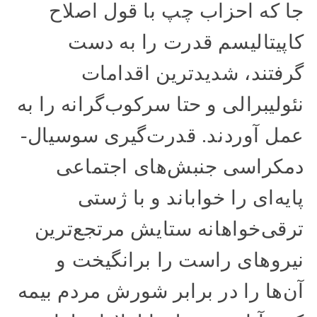
جا که احزاب چپ با قول اصلاح
کاپیتالیسم قدرت را به دست
گرفتند، شدیدترین اقدامات
نئولیبرالی و حتا سرکوب‌‌گرانه را به
عمل آوردند. قدرت‌گیری سوسیال-
دمکراسی جنبش‌های اجتماعی
پایه‌ای را خواباند و با ژستی
ترقی‌خواهانه ستایش مرتجع‌ترین
نیروهای راست را برانگیخت و
آن‌ها را در برابر شورش مردم بیمه