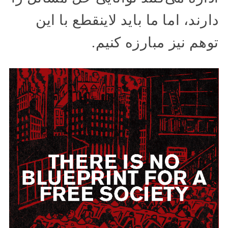
دارند، اما ما باید لاینقطع با این
توهم نیز مبارزه کنیم.