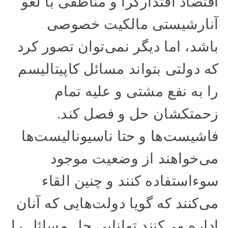
اقتصاد اقتدارگرا و مناطقی با لغو
آنارشیستی مالکیت خصوصی
باشد، اما دیگر نمی‌توان تصور کرد
که دولتی بتواند مسائل کاپیتالیسم
را به نفع مشتی و علیه تمام
زحمتکشان حل و فصل کند.
فاشیست‌ها و حتا ناسیونالیست‌ها
می‌خواهند از وضعیت موجود
سوء‌استفاده کنند و چنین القاء
می‌کنند که گویا دولت‌هایی که آنان
اداره می‌کنند توانایی حل مسائل را