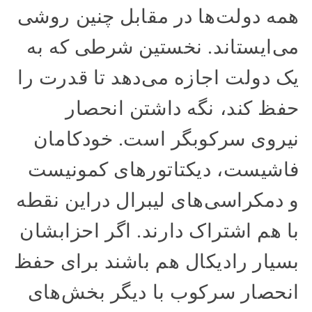
همه دولت‌ها در مقابل چنین روشی
می‌ایستاند. نخستین شرطی که به
یک دولت اجازه می‌دهد تا قدرت را
حفظ کند، نگه داشتن انحصار
نیروی سرکوبگر است. خودکامان
فاشیست، دیکتاتورهای کمونیست
و دمکراسی‌های لیبرال دراین نقطه
با هم اشتراک دارند. اگر احزابشان
بسیار رادیکال هم باشند برای حفظ
انحصار سرکوب با دیگر بخش‌های