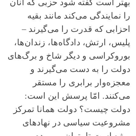
بهتر است گفته شود حزبی که آنان
را نمایندگی می‌کند مانند بقیه
احزابی که قدرت را می‌گیرند –
پلیس، ارتش، دادگاه‌ها، زندان‌ها،
بوروکراسی و دیگر شاخ و برگ‌های
دولت را به دست می‌گیرند و
معجزه‌وار برابری را مستقر
می‌کنند. امّا پرسش این است:
دولت چیست؟ دولت همانا تمرکز
مشروعیت سیاسی در نهادهای
ویژه است تا بتوان بر مردم