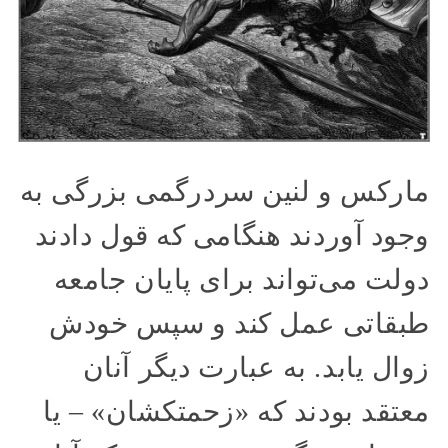
مارکس و لنین سردرگمی بزرگی به
وجود آوردند هنگامی که قول دادند
دولت می‌تواند برای پایان جامعه
طبقاتی عمل کند و سپس خودش
زوال یابد. به عبارت دیگر آنان
معتقد بودند که «زحمتکشان» – یا