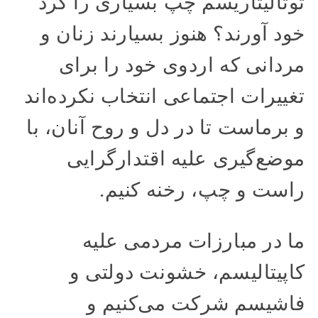
توتالیتاریسم چپ بسیاری را گرد
خود آورند؟ هنوز بسیارند زنان و
مردانی که اردوی خود را برای
تغییرات اجتماعی انتخاب نکرده‌‌اند
و برماست تا در دل و روح آنان، با
موضع‌گیری علیه اقتدارگرایی
راست و چپ، رخنه کنیم.
ما در مبارزات مردمی علیه
کاپیتالیسم، خشونت دولتی و
فاشیسم شرکت می‌کنیم و