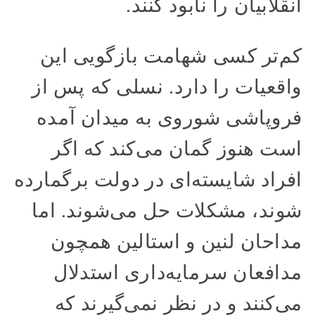
انقلابیان را نابود کنند.
کم‌تر کسی شهامت بازگویی این
واقعیات را دارد. نسلی که پس از
فروپاشی شوروی به میدان آمده
است هنوز گمان می‌کند که اگر
افراد شایسته‌ای در دولت برگمارده
شوند، مشکلات حل می‌شوند. اما
مداحان لنین و استالین همچون
مدافعان سرمایه‌داری استدلال
می‌کنند و در نظر نمی‌گیرند که