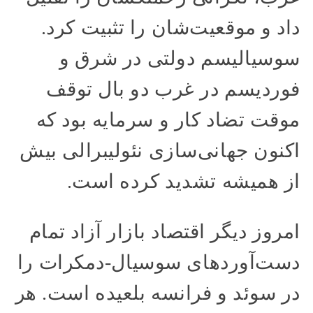
داد و موقعیت‌شان را تثبیت کرد.
سوسیالیسم دولتی در شرق و
فوردیسم در غرب دو بال توقف
موقت تضاد کار و سرمایه بود که
اکنون جهانی‌سازی نئولیبرالی بیش
از همیشه تشدید کرده است.
امروز دیگر اقتصاد بازار آزاد تمام
دست‌‌‌آوردهای سوسیال-دمکرات را
در سوئد و فرانسه بلعیده است. هر