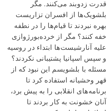
قدرت زدوبند می‌کنند. مگر
بلشویک‌ها از افسران تزاریست
بهره نبردند تا قیام‌ها را در نطفه
خفه کنند؟ مگر از خرده‌بورژوازی
علیه آنارشیست‌ها ابتداء در روسیه
و سپس اسپانیا پشتیبانی نکردند؟
مسئله با بلشویسم این نبود که از
قهر وحشیانه استفاده کرد تا
برنامه‌های انقلابی را به پیش برد،
آنان خشونت به کار بردند تا