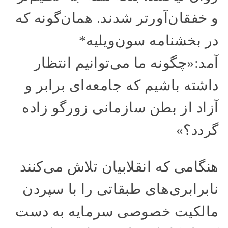
و خفقان‌آورتر شدند. همان‌گونه که
در بخشنامه سون‌ویلیه*
آمد:«چگونه ما می‌توانیم انتظار
داشته باشیم که جامعه‌ای برابر و
آزاد از بطن سازمانی زورگو زاده
گردد؟»
هنگامی که انقلابیان تلاش می‌کنند
نابرابری‌های طبقاتی را با سپردن
مالکیت خصوصی سرمایه به دست