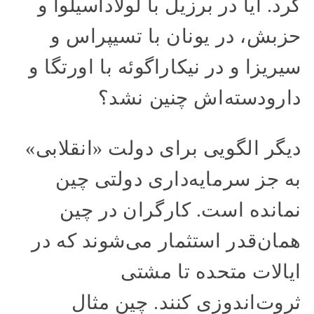
کرد. آیا در برزیل با لولاداسیلوا و
حزبش، در یونان با تسیپراس و
سیریزا و در نیکاراگوئه با اورتگا و
دارودسته‌اش چنین نشد؟
دیگر الگویی برای دولت «انقلابی»
به جز سرمایه‌داری دولتی چین
نمانده است. کارگران در چین
همان‌قدر استثمار می‌شوند که در
ایالات متحده تا مشتی
ثروت‌اندوزی کنند. چین مثال