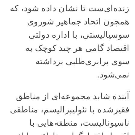
زنده‌ای‌ست تا نشان داده شود، که
همچون اتحاد جماهیر شوروی
سوسیالیستی، با اداره دولتی
اقتصاد گامی هر چند کوچک به
سوی برابری‌طلبی برداشته
نمی‌شود.
آینده شاید مجموعه‌ای از مناطق
فقیرشده با نئولیبرالیسم، مناطقی
ناسیونالیست، منطقه‌هایی با