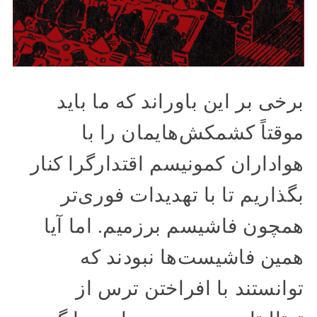
برخی بر این باوراند که ما باید
موقتاً کشمکش‌هایمان را با
هواداران کمونیسم اقتدارگرا کنار
بگذاریم تا با تهدیدات فوری‌تر
همچون فاشیسم برزمیم. اما آیا
همین فاشیست‌ها نبودند که
توانستند با افراختن ترس از