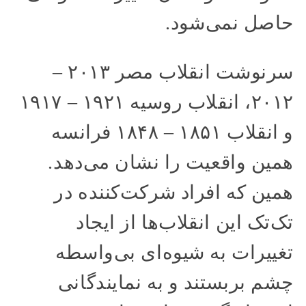
حاصل نمی‌شود.
سرنوشت انقلاب مصر ۲۰۱۳ –
۲۰۱۲، انقلاب روسیه ۱۹۲۱ – ۱۹۱۷
و انقلاب ۱۸۵۱ – ۱۸۴۸ فرانسه
همین واقعیت را نشان می‌دهد.
همین که افراد شرکت‌کننده در
تک‌تک این انقلاب‌ها از ایجاد
تغییرات به شیوه‌ای بی‌واسطه
چشم بربستند و به نمایندگانی