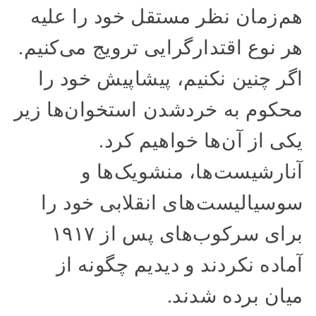
هم‌زمان نظر مستقل خود را علیه
هر نوع اقتدارگرایی ترویج می‌کنیم.
اگر چنین نکنیم، پیشاپیش خود را
محکوم به خردشدن استخوان‌ها زیر
یکی از آن‌ها خواهیم کرد.
آنارشیست‌ها، منشویک‌ها و
سوسیالیست‌های انقلابی خود را
برای سرکوب‌های پس از ۱۹۱۷
آماده نکردند و دیدیم چگونه از
میان برده شدند.