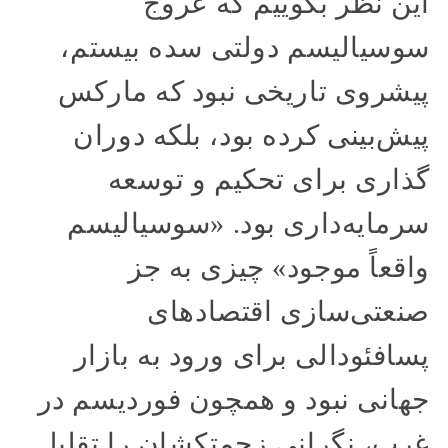
این نظر بگوییم که عروج
سوسیالیسم دولتی سده بیستم،
پیشروی تاریخی نبود که مارکس
پیش‌بینی کرده بود، بلکه دوران
گذاری برای تحکیم و توسعه
سرمایه‌داری بود. «سوسیالیسم
واقعاً موجود» چیزی به جز
صنعتی‌سازی اقتصادهای
پسافئودالی برای ورود به بازار
جهانی نبود و همچون فوردیسم در
غرب، نگرانی زحمتکشان را تقلیل