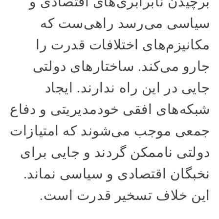
برچیدن نابرابری‌های اقتصادی و
سیاسی می‌رسد راهی‌ست که
مکانیزم‌های اختلافات قدرت را
جارو می‌کند. ساختارهای دولتی
جایی در این راه ندارند. ایجاد
شبکه‌های افقی خودمدیریتی و دفاع
جمعی موجب می‌شوند که امتیازات
دولتی ناممکن گردند و جایی برای
نخبگان اقتصادی و سیاسی نماند.
این خلاف تسخیر قدرت است.