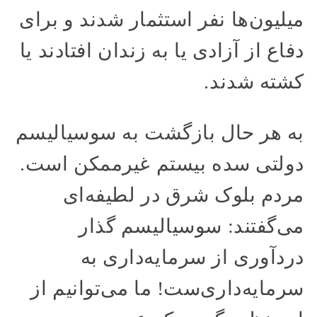
میلیون‌ها نفر استثمار شدند و برای
دفاع از آزادی یا به زندان افتادند یا
کشته شدند.
به هر حال بازگشت به سوسیالیسم
دولتی سده بیستم غیرممکن است.
مردم بلوک شرق در لطیفه‌ای
می‌گفتند: سوسیالیسم گذار
دردآوری از سرمایه‌داری به
سرمایه‌داری‌ست! ما می‌توانیم از