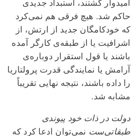
امیدوار گشتند، استبداد جدیدی
حاکم شد. هیچ فرقی هم نمی‌کرد
که خودکامگان جدید از ارتش، از
اشرافیت یا از طبقه‌ی کارگر آمده
باشند یا قول استقرار دوباره‌ی
آرامش یا نمایندگی قدرت پرولتاریا
را داده باشند، نتیجه نهایی تقریباً
مشابه شد.
دولت در ذات خود پیوندی
طبقاتی‌ست
نمی‌توان ادعا کرد که