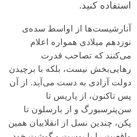
استفاده کنید.
آنارشیست‌ها از اواسط سده‌ی
نوزدهم میلادی همواره اعلام
می‌کنند که تصاحب قدرت
رهایی‌بخش نیست، بلکه با برچیدن
دولت آزادی به دست می‌آید. از آن
پس تاکنون، از پاریس تا
سن‌پترسبورگ و از بارسلون تا
پکن، چندین نسل از انقلابیان همین
واقعیت را با پوست و گوشت خود