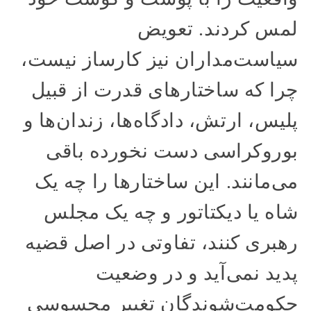
لمس کردند. تعویض
سیاست‌مداران نیز کارساز نیست،
چرا که ساختارهای قدرت از قبیل
پلیس، ارتش، دادگاه‌ها، زندان‌ها و
بوروکراسی دست نخورده باقی
می‌مانند. این ساختارها را چه یک
شاه یا دیکتاتور و چه یک مجلس
رهبری کنند، تفاوتی در اصل قضیه
پدید نمی‌آید و در وضعیت
حکومت‌شوندگان تغییر محسوسی