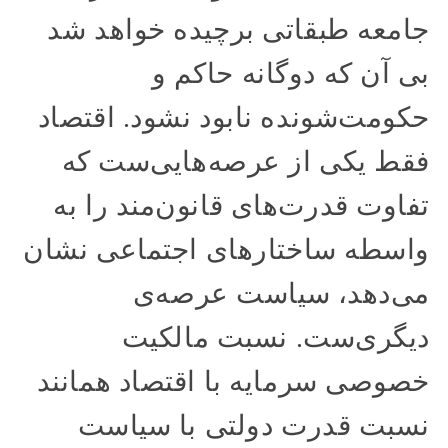
جامعه طبقاتی برچیده خواهد شد
بی آن که دوگانه حاکم و
حکومت‌شونده نابود نشود. اقتصاد
فقط یکی از عرصه‌هایی‌ست که
تفاوت قدرت‌های قانون‌مند را به
واسطه ساختارهای اجتماعی نشان
می‌دهد، سیاست عرصه‌ی
دیگری‌ست. نسبت مالکیت
خصوصی سرمایه با اقتصاد همانند
نسبت قدرت دولتی با سیاست