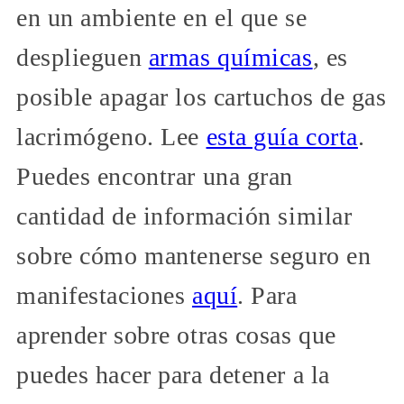
en un ambiente en el que se
desplieguen
armas químicas
, es
posible apagar los cartuchos de gas
lacrimógeno. Lee
esta guía corta
.
Puedes encontrar una gran
cantidad de información similar
sobre cómo mantenerse seguro en
manifestaciones
aquí
. Para
aprender sobre otras cosas que
puedes hacer para detener a la