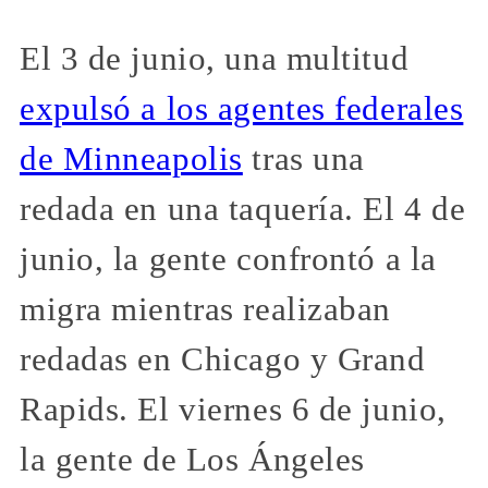
El 3 de junio, una multitud
expulsó a los agentes federales
de Minneapolis
tras una
redada en una taquería. El 4 de
junio, la gente confrontó a la
migra mientras realizaban
redadas en Chicago y Grand
Rapids. El viernes 6 de junio,
la gente de Los Ángeles