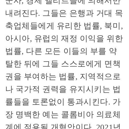
군사, 경제 엘리트들에 의해서만
내려진다. 그들은 은행과 거대 목
축업체들에게 유리한 법률, 북미,
아시아, 유럽의 재정 이익을 위한
법률, 다른 모든 이들의 부를 약
탈한 뒤에 그들 스스로에게 면책
권을 부여하는 법률, 지역적으로
나 국가적 권력을 유지시키는 법
률들을 토론없이 통과시킨다. 가
장 명백한 예는 콜롬비아 의료체
계에 적용될 개혁안이다. 2021년