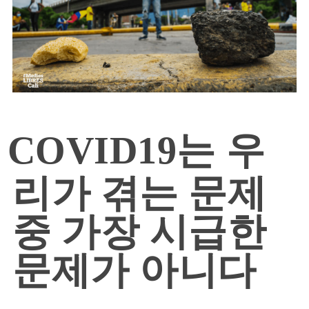
COVID19는 우
리가 겪는 문제
중 가장 시급한
문제가 아니다