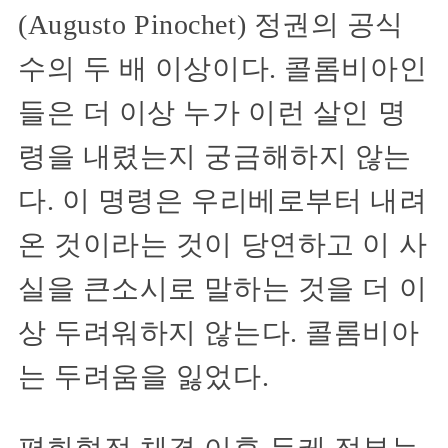
(Augusto Pinochet) 정권의 공식
수의 두 배 이상이다. 콜롬비아인
들은 더 이상 누가 이런 살인 명
령을 내렸는지 궁금해하지 않는
다. 이 명령은 우리베로부터 내려
온 것이라는 것이 당연하고 이 사
실을 큰소시로 말하는 것을 더 이
상 두려워하지 않는다. 콜롬비아
는 두려움을 잃었다.