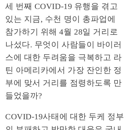
세 번째 COVID-19 유행을 겪고
있는 지금, 수천 명이 총파업에
참가하기 위해 4월 28일 거리로
나섰다. 무엇이 사람들이 바이러
스에 대한 두려움을 극복하고 라
틴 아메리카에서 가장 잔인한 정
부에 맞서 거리를 점령하도록 만
들었을까?
COVID-19사태에 대한 두케 정부
의 부패하고 방만한 대응은 국내