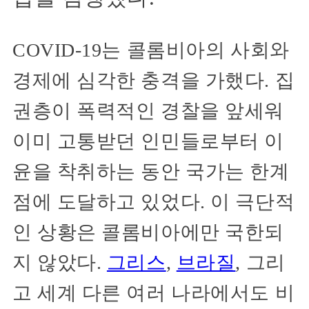
COVID-19는 콜롬비아의 사회와
경제에 심각한 충격을 가했다. 집
권층이 폭력적인 경찰을 앞세워
이미 고통받던 인민들로부터 이
윤을 착취하는 동안 국가는 한계
점에 도달하고 있었다. 이 극단적
인 상황은 콜롬비아에만 국한되
지 않았다.
그리스
,
브라질
, 그리
고 세계 다른 여러 나라에서도 비