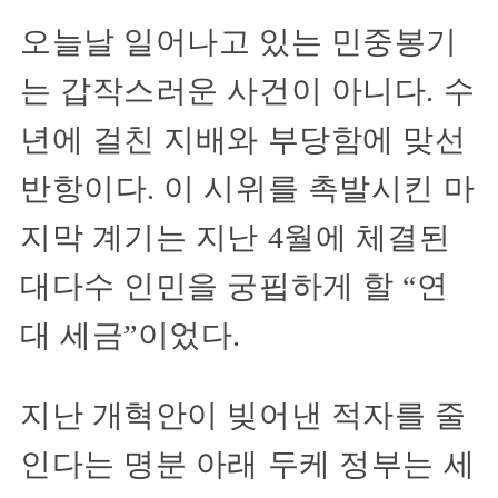
오늘날 일어나고 있는 민중봉기
는 갑작스러운 사건이 아니다. 수
년에 걸친 지배와 부당함에 맞선
반항이다. 이 시위를 촉발시킨 마
지막 계기는 지난 4월에 체결된
대다수 인민을 궁핍하게 할 “연
대 세금”이었다.
지난 개혁안이 빚어낸 적자를 줄
인다는 명분 아래 두케 정부는 세