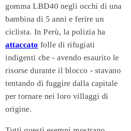
gomma LBD40 negli occhi di una
bambina di 5 anni e ferire un
ciclista. In Perù, la polizia ha
attaccato
folle di rifugiati
indigenti che - avendo esaurito le
risorse durante il blocco - stavano
tentando di fuggire dalla capitale
per tornare nei loro villaggi di
origine.
Tutti questi esempi mostrano