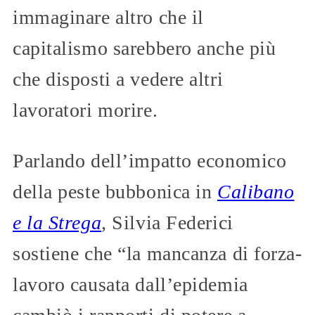
immaginare altro che il
capitalismo sarebbero anche più
che disposti a vedere altri
lavoratori morire.
Parlando dell’impatto economico
della peste bubbonica in
Calibano
e la Strega
,
Silvia Federici
sostiene che “la mancanza di forza-
lavoro causata dall’epidemia