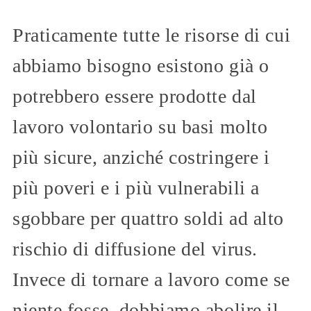
Praticamente tutte le risorse di cui
abbiamo bisogno esistono già o
potrebbero essere prodotte dal
lavoro volontario su basi molto
più sicure, anziché costringere i
più poveri e i più vulnerabili a
sgobbare per quattro soldi ad alto
rischio di diffusione del virus.
Invece di tornare a lavoro come se
niente fosse, dobbiamo abolire il