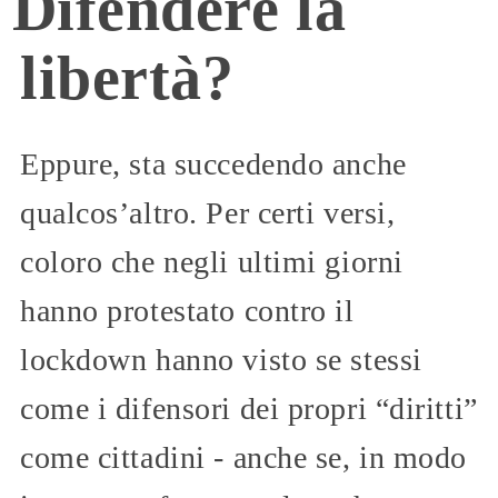
Difendere la
libertà?
Eppure, sta succedendo anche
qualcos’altro. Per certi versi,
coloro che negli ultimi giorni
hanno protestato contro il
lockdown hanno visto se stessi
come i difensori dei propri “diritti”
come cittadini - anche se, in modo