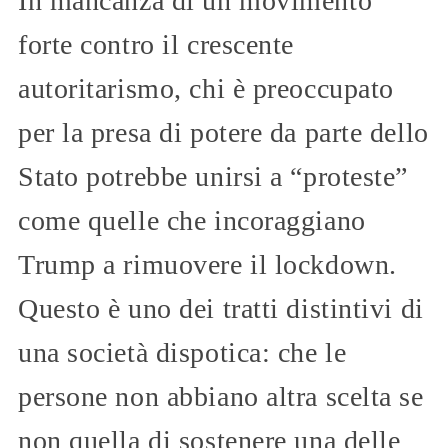
In mancanza di un movimento
forte contro il crescente
autoritarismo, chi è preoccupato
per la presa di potere da parte dello
Stato potrebbe unirsi a “proteste”
come quelle che incoraggiano
Trump a rimuovere il lockdown.
Questo è uno dei tratti distintivi di
una società dispotica: che le
persone non abbiano altra scelta se
non quella di sostenere una delle