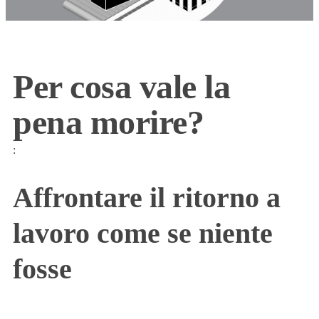
Per cosa vale la
pena morire?
:
Affrontare il ritorno a
lavoro come se niente
fosse