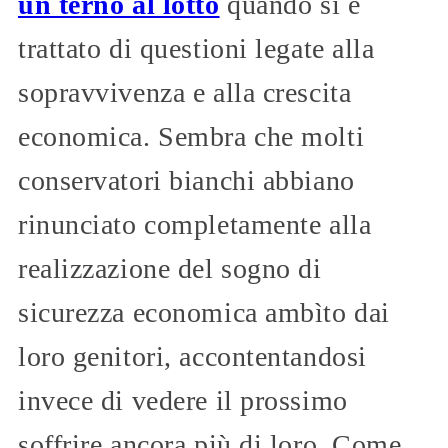
un terno al lotto
quando si è
trattato di questioni legate alla
sopravvivenza e alla crescita
economica. Sembra che molti
conservatori bianchi abbiano
rinunciato completamente alla
realizzazione del sogno di
sicurezza economica ambìto dai
loro genitori, accontentandosi
invece di vedere il prossimo
soffrire ancora più di loro. Come