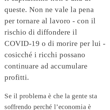
queste. Non ne vale la pena
per tornare al lavoro - con il
rischio di diffondere il
COVID-19 o di morire per lui -
cosicché i ricchi possano
continuare ad accumulare
profitti.
Se il problema è che la gente sta
soffrendo perché l’economia è