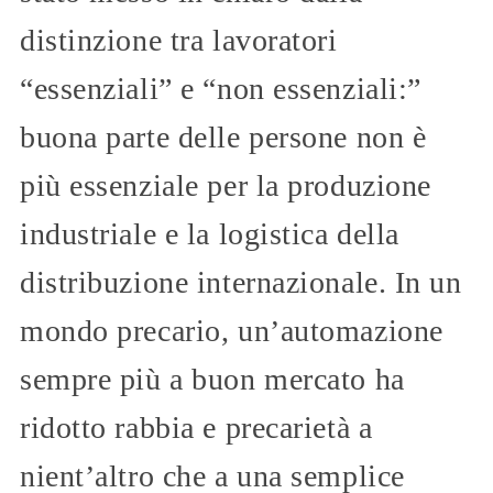
distinzione tra lavoratori
“essenziali” e “non essenziali:”
buona parte delle persone non è
più essenziale per la produzione
industriale e la logistica della
distribuzione internazionale. In un
mondo precario, un’automazione
sempre più a buon mercato ha
ridotto rabbia e precarietà a
nient’altro che a una semplice