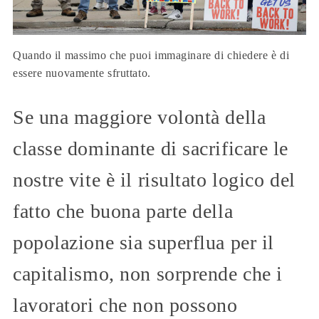
Quando il massimo che puoi immaginare di chiedere è di
essere nuovamente sfruttato.
Se una maggiore volontà della
classe dominante di sacrificare le
nostre vite è il risultato logico del
fatto che buona parte della
popolazione sia superflua per il
capitalismo, non sorprende che i
lavoratori che non possono