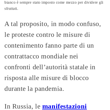
bianco è sempre stato imposto come mezzo per dividere gli
sfruttati.
A tal proposito, in modo confuso,
le proteste contro le misure di
contenimento fanno parte di un
contrattacco mondiale nei
confronti dell’autorità statale in
risposta alle misure di blocco
durante la pandemia.
In Russia, le
manifestazioni