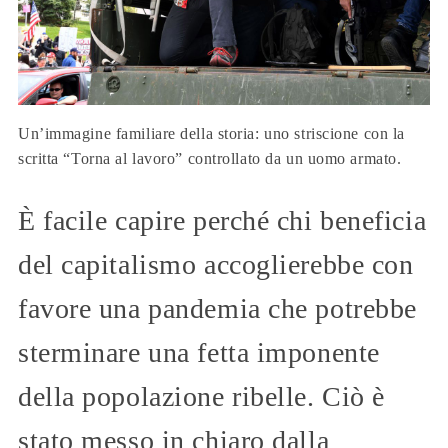
Un’immagine familiare della storia: uno striscione con la
scritta “Torna al lavoro” controllato da un uomo armato.
È facile capire perché chi beneficia
del capitalismo accoglierebbe con
favore una pandemia che potrebbe
sterminare una fetta imponente
della popolazione ribelle. Ciò è
stato messo in chiaro dalla