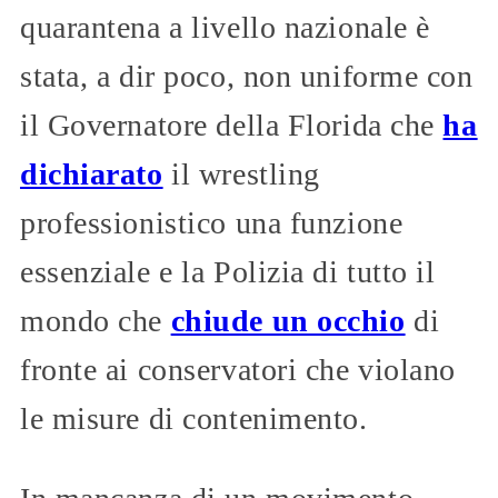
quarantena a livello nazionale è
stata, a dir poco, non uniforme con
il Governatore della Florida che
ha
dichiarato
il wrestling
professionistico una funzione
essenziale e la Polizia di tutto il
mondo che
chiude un occhio
di
fronte ai conservatori che violano
le misure di contenimento.