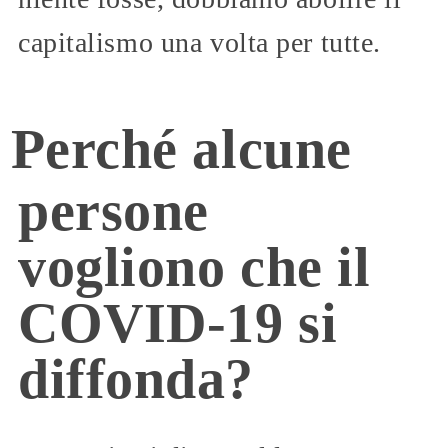
capitalismo una volta per tutte.
Perché alcune
persone
vogliono che il
COVID-19 si
diffonda?