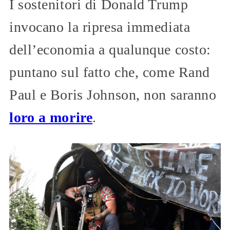
I sostenitori di Donald Trump
invocano la ripresa immediata
dell’economia a qualunque costo:
puntano sul fatto che, come Rand
Paul e Boris Johnson, non saranno
loro a morire
.