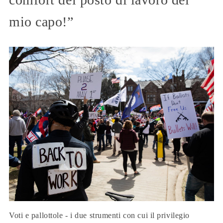
mio capo!”
Voti e pallottole - i due strumenti con cui il privilegio