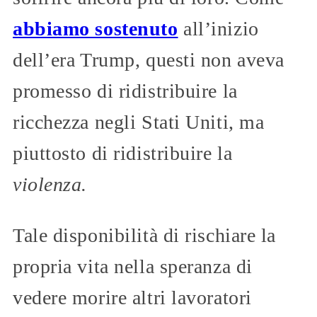
abbiamo sostenuto
all’inizio
dell’era Trump, questi non aveva
promesso di ridistribuire la
ricchezza negli Stati Uniti, ma
piuttosto di ridistribuire la
violenza.
Tale disponibilità di rischiare la
propria vita nella speranza di
vedere morire altri lavoratori