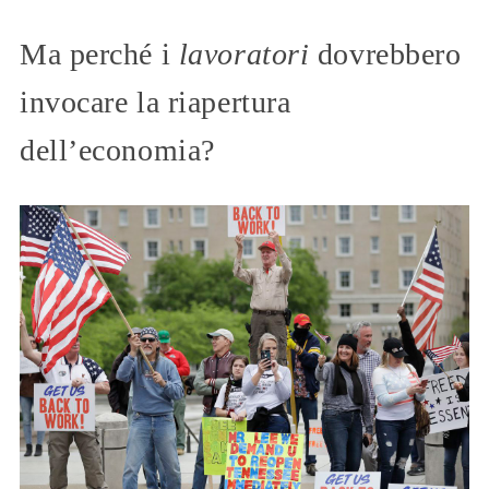
Ma perché i
lavoratori
dovrebbero
invocare la riapertura
dell’economia?