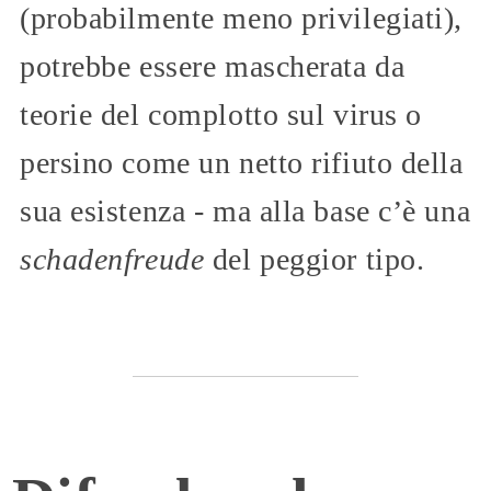
(probabilmente meno privilegiati),
potrebbe essere mascherata da
teorie del complotto sul virus o
persino come un netto rifiuto della
sua esistenza - ma alla base c’è una
schadenfreude
del peggior tipo.