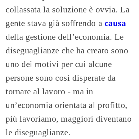
collassata la soluzione è ovvia. La
gente stava già soffrendo a
causa
della gestione dell’economia. Le
diseguaglianze che ha creato sono
uno dei motivi per cui alcune
persone sono così disperate da
tornare al lavoro - ma in
un’economia orientata al profitto,
più lavoriamo, maggiori diventano
le diseguaglianze.