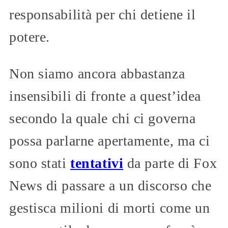
responsabilità per chi detiene il
potere.
Non siamo ancora abbastanza
insensibili di fronte a quest’idea
secondo la quale chi ci governa
possa parlarne apertamente, ma ci
sono stati
tentativi
da parte di Fox
News di passare a un discorso che
gestisca milioni di morti come un