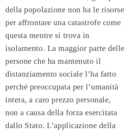
della popolazione non ha le risorse
per affrontare una catastrofe come
questa mentre si trova in
isolamento. La maggior parte delle
persone che ha mantenuto il
distanziamento sociale l’ha fatto
perché preoccupata per l’umanità
intera, a caro prezzo personale,
non a causa della forza esercitata
dallo Stato. L’applicazione della