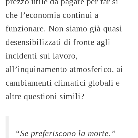
prezzo utile da pagare per far sì
che l’economia continui a
funzionare. Non siamo già quasi
desensibilizzati di fronte agli
incidenti sul lavoro,
all’inquinamento atmosferico, ai
cambiamenti climatici globali e
altre questioni simili?
“Se preferiscono la morte,”