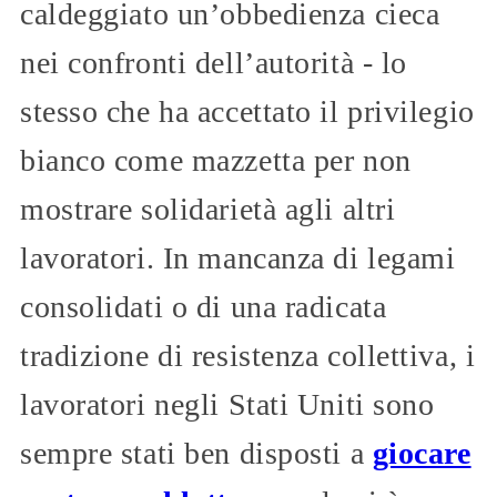
caldeggiato un’obbedienza cieca
nei confronti dell’autorità - lo
stesso che ha accettato il privilegio
bianco come mazzetta per non
mostrare solidarietà agli altri
lavoratori. In mancanza di legami
consolidati o di una radicata
tradizione di resistenza collettiva, i
lavoratori negli Stati Uniti sono
sempre stati ben disposti a
giocare