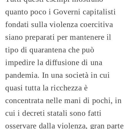
quanto poco i Governi capitalisti
fondati sulla violenza coercitiva
siano preparati per mantenere il
tipo di quarantena che può
impedire la diffusione di una
pandemia. In una società in cui
quasi tutta la ricchezza è
concentrata nelle mani di pochi, in
cui i decreti statali sono fatti
osservare dalla violenza, gran parte