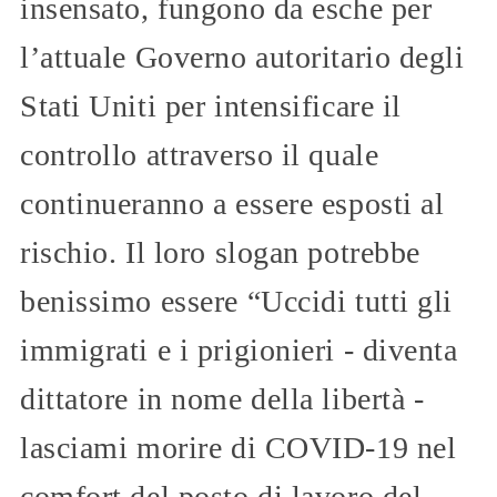
insensato, fungono da esche per
l’attuale Governo autoritario degli
Stati Uniti per intensificare il
controllo attraverso il quale
continueranno a essere esposti al
rischio. Il loro slogan potrebbe
benissimo essere “Uccidi tutti gli
immigrati e i prigionieri - diventa
dittatore in nome della libertà -
lasciami morire di COVID-19 nel
comfort del posto di lavoro del