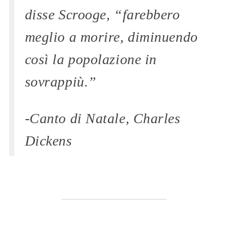
disse Scrooge, “farebbero
meglio a morire, diminuendo
così la popolazione in
sovrappiù.”
-Canto di Natale, Charles
Dickens