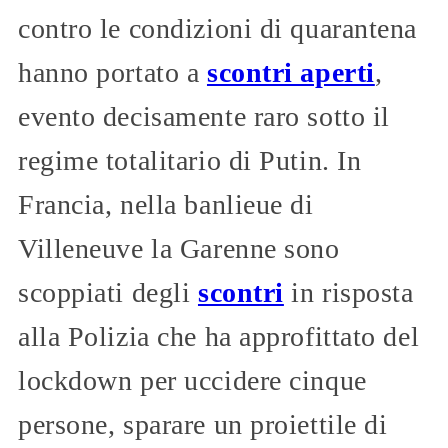
contro le condizioni di quarantena
hanno portato a
scontri aperti
,
evento decisamente raro sotto il
regime totalitario di Putin. In
Francia, nella banlieue di
Villeneuve la Garenne sono
scoppiati degli
scontri
in risposta
alla Polizia che ha approfittato del
lockdown per uccidere cinque
persone, sparare un proiettile di