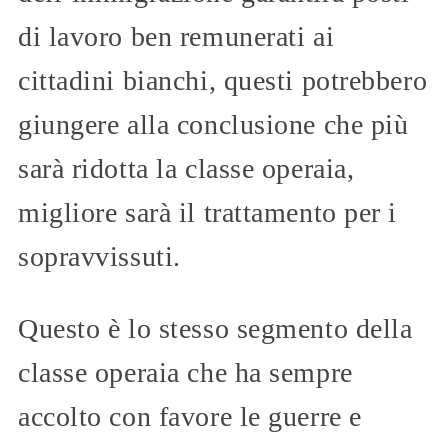
di lavoro ben remunerati ai
cittadini bianchi, questi potrebbero
giungere alla conclusione che più
sarà ridotta la classe operaia,
migliore sarà il trattamento per i
sopravvissuti.
Questo è lo stesso segmento della
classe operaia che ha sempre
accolto con favore le guerre e